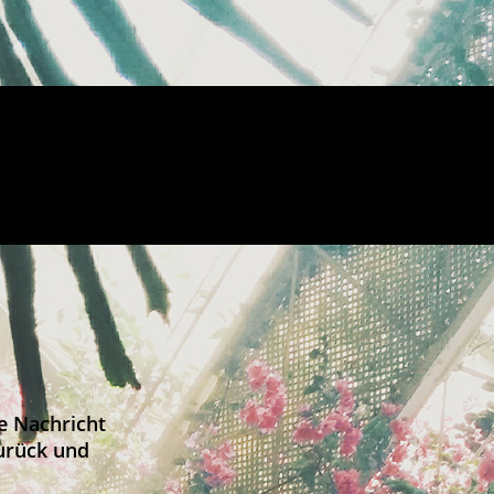
e Nachricht
zurück und