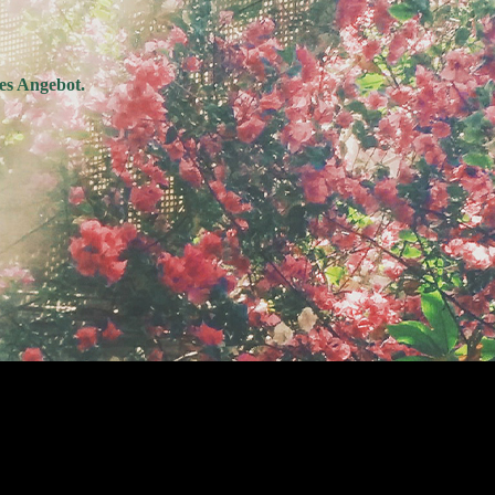
les Angebot.