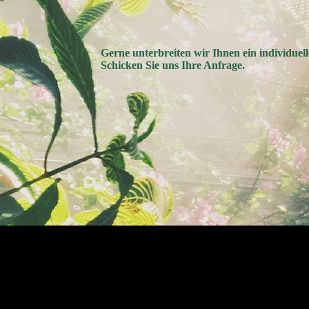
Gerne unterbreiten wir Ihnen ein individuel
Schicken Sie uns Ihre Anfrage.